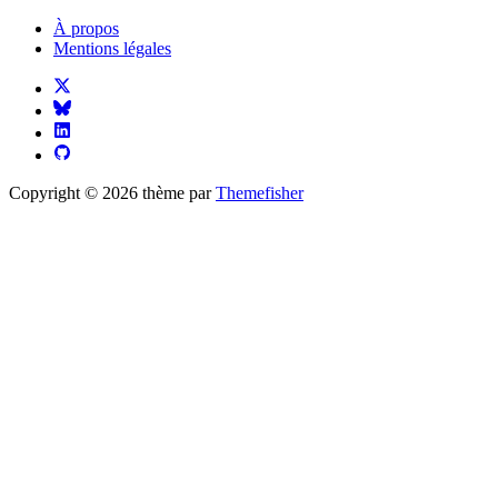
À propos
Mentions légales
Copyright © 2026 thème par
Themefisher