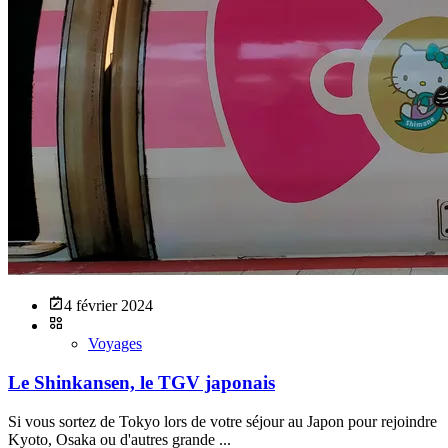
4 février 2024
Voyages
Le Shinkansen, le TGV japonais
Si vous sortez de Tokyo lors de votre séjour au Japon pour rejoindre
Kyoto, Osaka ou d'autres grande ...